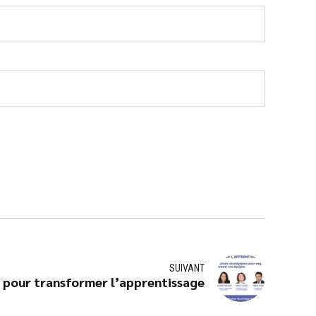
SUIVANT
pour transformer l’apprentissage