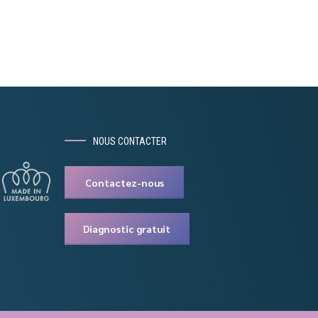
NOUS CONTACTER
Contactez-nous
Diagnostic gratuit