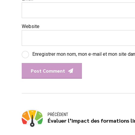
Website
Enregistrer mon nom, mon e-mail et mon site dan
Post Comment
PRÉCÉDENT
Évaluer l’impact des formations li