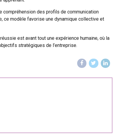
re compréhension des profils de communication
e, ce modèle favorise une dynamique collective et
réussie est avant tout une expérience humaine, où la
jectifs stratégiques de l’entreprise.