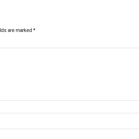
elds are marked *