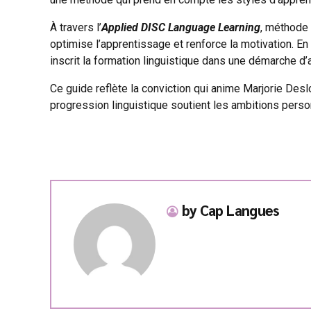
À travers l’
Applied DISC Language Learning
, méthode
optimise l’apprentissage et renforce la motivation. 
inscrit la formation linguistique dans une démarche d’
Ce guide reflète la conviction qui anime Marjorie Des
progression linguistique soutient les ambitions perso
by Cap Langues