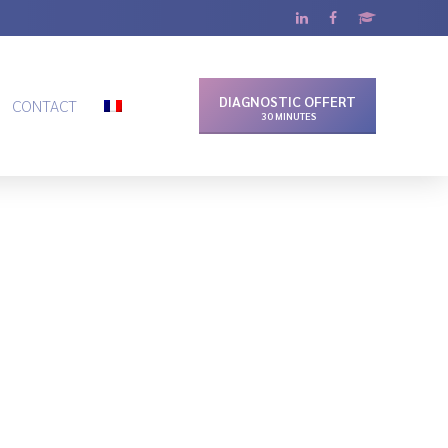
DIAGNOSTIC OFFERT
CONTACT