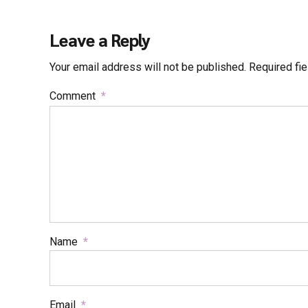
Leave a Reply
Your email address will not be published. Required fi
Comment
*
Name
*
Email
*