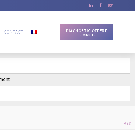
DIAGNOSTIC OFFERT
CONTACT
ement
RSS