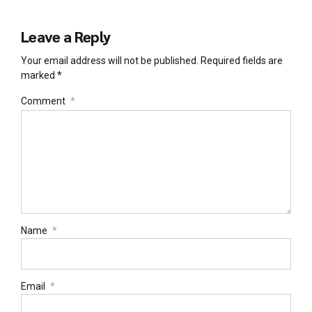
Leave a Reply
Your email address will not be published. Required fields are
marked *
Comment
*
Name
*
Email
*