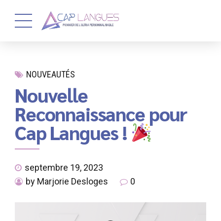
NOUVEAUTÉS
Nouvelle
Reconnaissance pour
Cap Langues !
septembre 19, 2023
by Marjorie Desloges
0