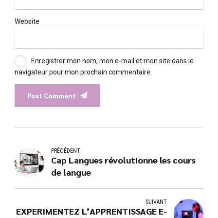
Website
Enregistrer mon nom, mon e-mail et mon site dans le
navigateur pour mon prochain commentaire.
Post Comment
PRÉCÉDENT
Cap Langues révolutionne les cours
de langue
SUIVANT
EXPERIMENTEZ L’APPRENTISSAGE E-