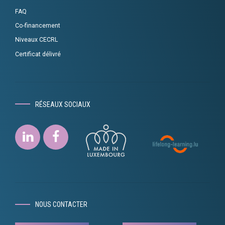
FAQ
Co-financement
Niveaux CECRL
Certificat délivré
RÉSEAUX SOCIAUX
NOUS CONTACTER