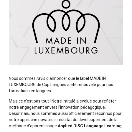
Nous sommes ravis d’annoncer que le label MADE IN
LUXEMBOURG de Cap Langues
a été renouvelé pour nos
formations en langues
.
Mais ce n’est pas tout ! Notre intitulé a évolué pour refléter
notre engagement envers l’innovation pédagogique.
Désormais, nous sommes aussi officiellement reconnus pour
notre approche novatrice, résultat du développement de la
méthode d’apprentissage
Applied DISC Language Learning
.