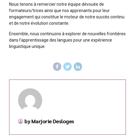
Nous tenons à remercier notre équipe dévouée de
formateurs/trices ainsi que nos apprenants pour leur
engagement qui constitue le moteur de notre succès continu
et de notre évolution constante.
Ensemble, nous continuons à explorer de nouvelles frontières
dans l’apprentissage des langues pour une expérience
linguistique unique.
by Marjorie Desloges