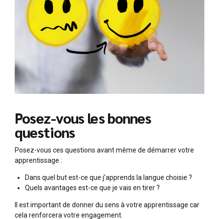
Posez-vous les bonnes
questions
Posez-vous ces questions avant même de démarrer votre
apprentissage :
Dans quel but est-ce que j’apprends la langue choisie ?
Quels avantages est-ce que je vais en tirer ?
Il est important de donner du sens à votre apprentissage car
cela renforcera votre engagement.