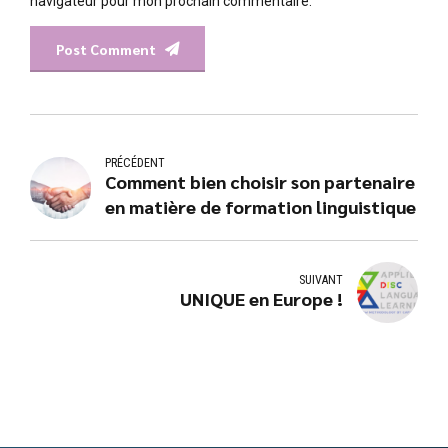
navigateur pour mon prochain commentaire.
Post Comment
PRÉCÉDENT
Comment bien choisir son partenaire
en matière de formation linguistique
SUIVANT
UNIQUE en Europe !