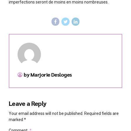
imperfections seront de moins en moins nombreuses.
by Marjorie Desloges
Leave a Reply
Your email address will not be published. Required fields are
marked *
Comment
*