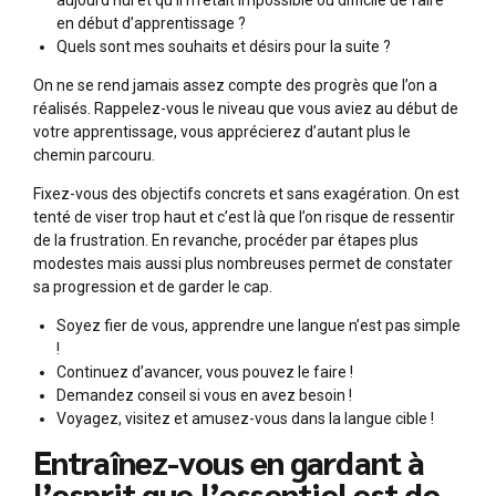
en début d’apprentissage ?
Quels sont mes souhaits et désirs pour la suite ?
On ne se rend jamais assez compte des progrès que l’on a
réalisés. Rappelez-vous le niveau que vous aviez au début de
votre apprentissage, vous apprécierez d’autant plus le
chemin parcouru.
Fixez-vous des objectifs concrets et sans exagération. On est
tenté de viser trop haut et c’est là que l’on risque de ressentir
de la frustration. En revanche, procéder par étapes plus
modestes mais aussi plus nombreuses permet de constater
sa progression et de garder le cap.
Soyez fier de vous, apprendre une langue n’est pas simple
!
Continuez d’avancer, vous pouvez le faire !
Demandez conseil si vous en avez besoin !
Voyagez, visitez et amusez-vous dans la langue cible !
Entraînez-vous en gardant à
l’esprit que l’essentiel est de