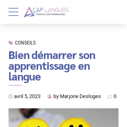
CONSEILS
Bien démarrer son
apprentissage en
langue
avril 5, 2023
by Marjorie Desloges
0