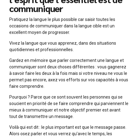
communiquer
Pratiquez la langue le plus possible car saisir toutes les
occasions de communiquer dans la langue cible est un
excellent moyen de progresser.
Vivez la langue que vous apprenez, dans des situations
quotidiennes et professionnelles.
Gardez en mémoire que parler correctement une langue et
communiquer sont deux choses différentes : vous gagnerez
à savoir faire les deux à la fois mais si votre niveau ne vous le
permet pas encore, axez vos efforts sur vos capacités à vous
faire comprendre.
Pourquoi ? Parce que ce sont souvent les personnes qui se
soucient en priorité de se faire comprendre qui parviennent le
mieux à communiquer et notre objectif premier est avant
tout de transmettre un message.
Voilà qui est dit : le plus important est que le message passe.
Alors osez parler et vous verrez qu’avec le temps, les