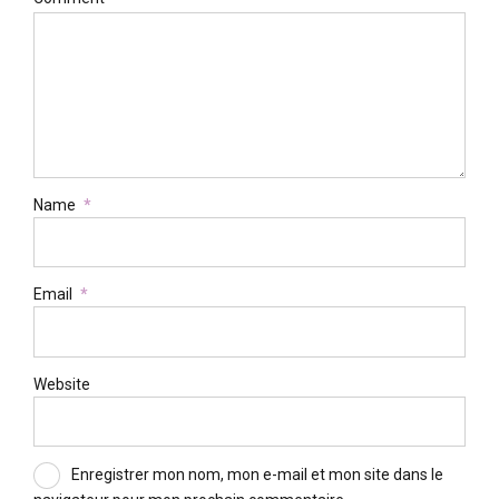
Name
*
Email
*
Website
Enregistrer mon nom, mon e-mail et mon site dans le