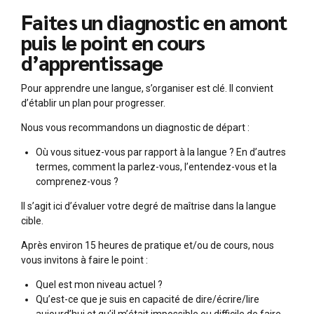
Faites un diagnostic en amont
puis le point en cours
d’apprentissage
Pour apprendre une langue, s’organiser est clé. Il convient
d’établir un plan pour progresser.
Nous vous recommandons un diagnostic de départ :
Où vous situez-vous par rapport à la langue ? En d’autres
termes, comment la parlez-vous, l’entendez-vous et la
comprenez-vous ?
Il s’agit ici d’évaluer votre degré de maîtrise dans la langue
cible.
Après environ 15 heures de pratique et/ou de cours, nous
vous invitons à faire le point :
Quel est mon niveau actuel ?
Qu’est-ce que je suis en capacité de dire/écrire/lire
aujourd’hui et qu’il m’était impossible ou difficile de faire